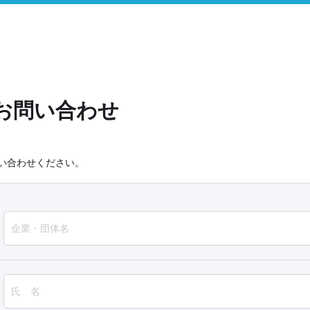
お問い合わせ
い合わせください。