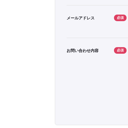
メールアドレス
必須
お問い合わせ内容
必須