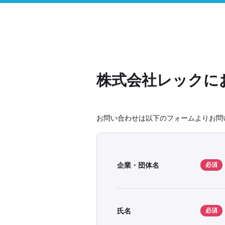
株式会社レックに
お問い合わせは以下のフォームよりお問
企業・団体名
必須
氏名
必須