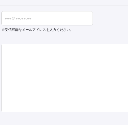
受信可能なメールアドレスを入力ください。