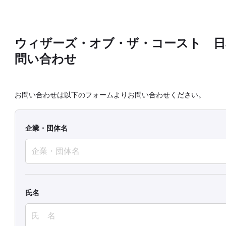
ウィザーズ・オブ・ザ・コースト 日
問い合わせ
お問い合わせは以下のフォームよりお問い合わせください。
企業・団体名
氏名