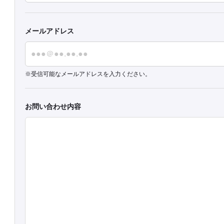
メールアドレス
受信可能なメールアドレスを入力ください。
お問い合わせ内容