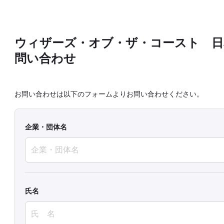
ウィザーズ・オブ・ザ・コースト 日
問い合わせ
お問い合わせは以下のフォームよりお問い合わせください。
企業・団体名
氏名