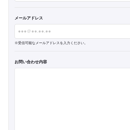
メールアドレス
受信可能なメールアドレスを入力ください。
お問い合わせ内容