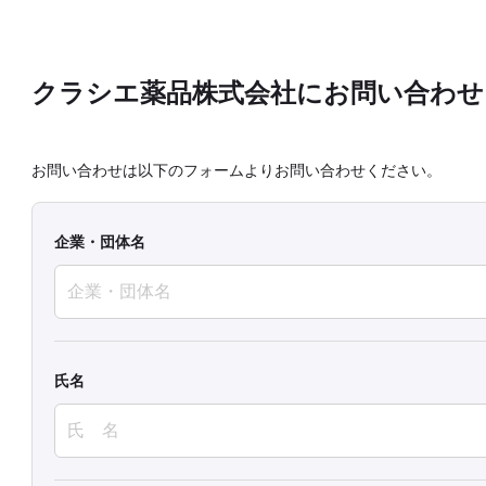
クラシエ薬品株式会社にお問い合わせ
お問い合わせは以下のフォームよりお問い合わせください。
企業・団体名
氏名