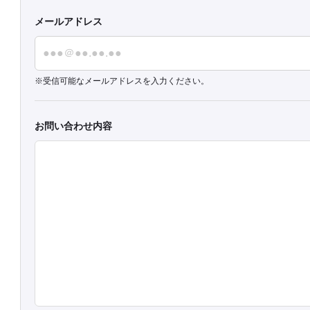
メールアドレス
受信可能なメールアドレスを入力ください。
お問い合わせ内容