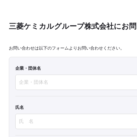
三菱ケミカルグループ株式会社にお問
お問い合わせは以下のフォームよりお問い合わせください。
企業・団体名
氏名