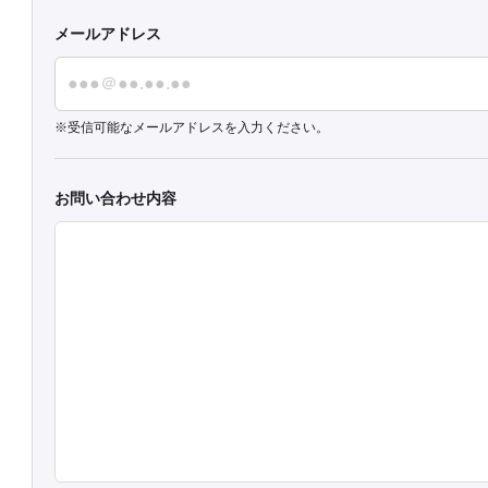
メールアドレス
受信可能なメールアドレスを入力ください。
お問い合わせ内容