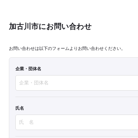
加古川市にお問い合わせ
お問い合わせは以下のフォームよりお問い合わせください。
企業・団体名
氏名