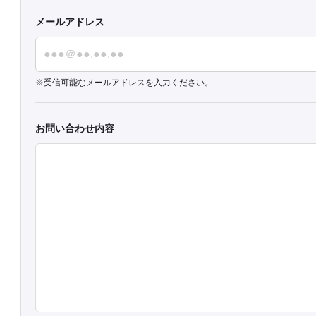
メールアドレス
受信可能なメールアドレスを入力ください。
お問い合わせ内容