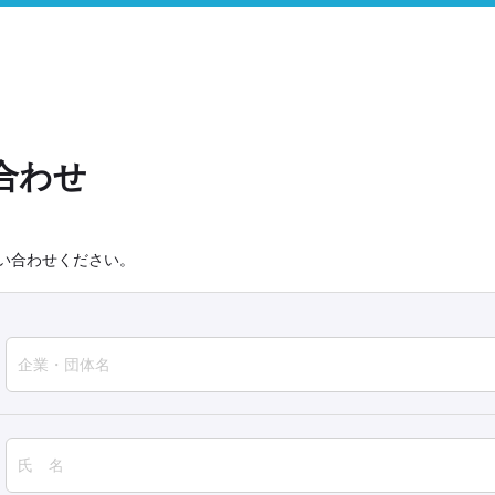
合わせ
い合わせください。