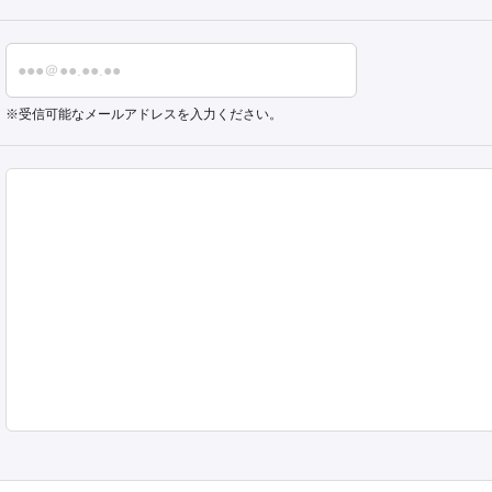
受信可能なメールアドレスを入力ください。