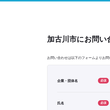
加古川市にお問い
お問い合わせは以下のフォームよりお問
企業・団体名
必須
氏名
必須