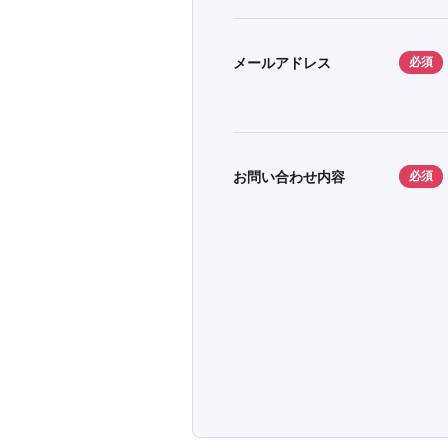
メールアドレス
必須
お問い合わせ内容
必須