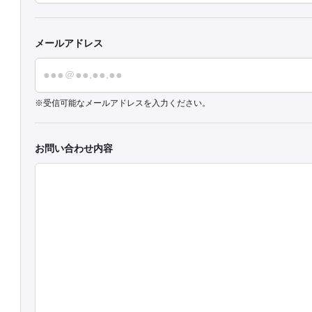
メールアドレス
受信可能なメールアドレスを入力ください。
お問い合わせ内容