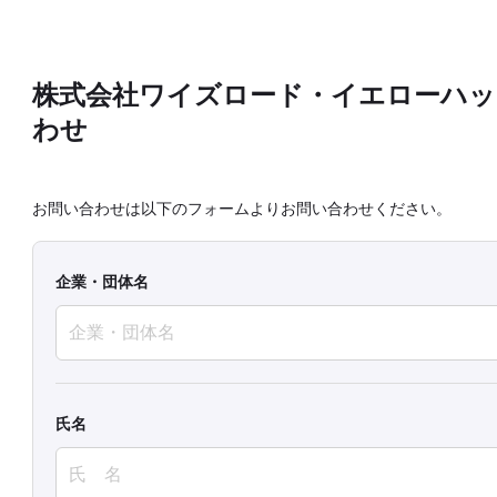
株式会社ワイズロード・イエローハッ
わせ
お問い合わせは以下のフォームよりお問い合わせください。
企業・団体名
氏名