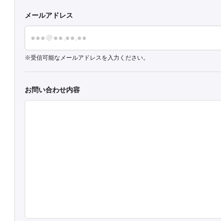
メールアドレス
受信可能なメールアドレスを入力ください。
お問い合わせ内容