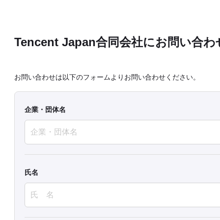
Tencent Japan合同会社にお問い合わ
お問い合わせは以下のフォームよりお問い合わせください。
企業・団体名
氏名