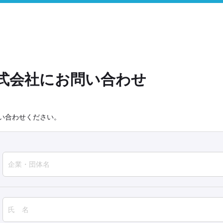
pan株式会社にお問い合わせ
い合わせください。