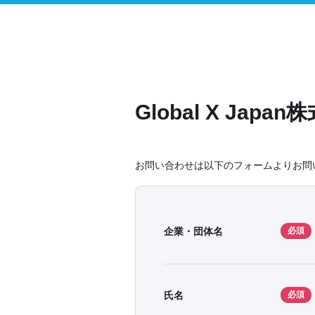
Global X Ja
お問い合わせは以下のフォームよりお問
企業・団体名
必須
氏名
必須