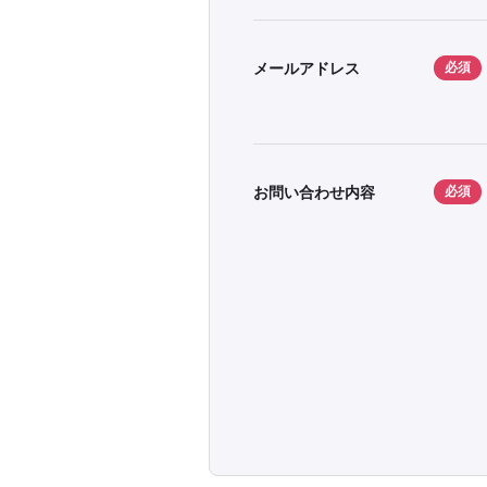
メールアドレス
必須
お問い合わせ内容
必須