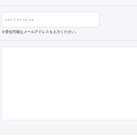
受信可能なメールアドレスを入力ください。