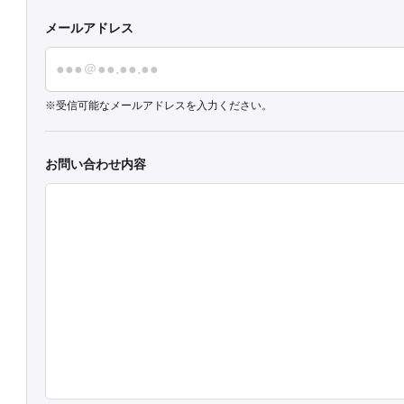
メールアドレス
受信可能なメールアドレスを入力ください。
お問い合わせ内容