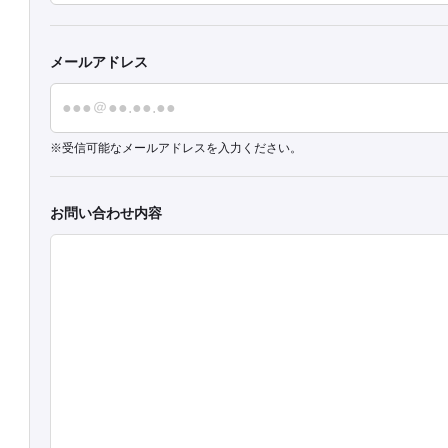
メールアドレス
受信可能なメールアドレスを入力ください。
お問い合わせ内容