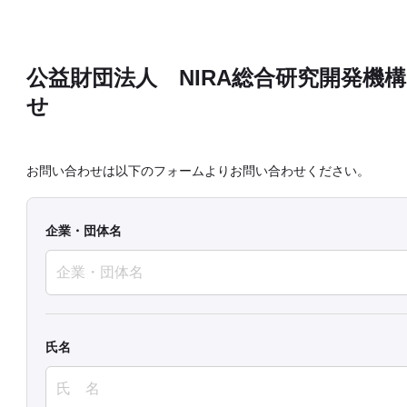
公益財団法人 NIRA総合研究開発機
せ
お問い合わせは以下のフォームよりお問い合わせください。
企業・団体名
氏名