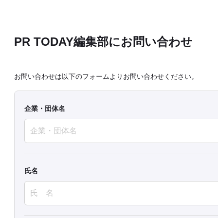
PR TODAY編集部にお問い合わせ
お問い合わせは以下のフォームよりお問い合わせください。
企業・団体名
氏名