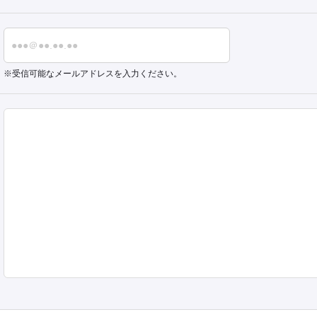
受信可能なメールアドレスを入力ください。