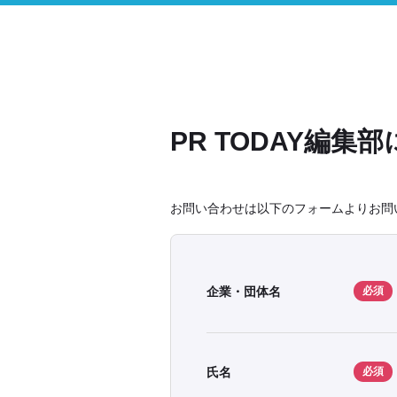
PR TODAY編集
お問い合わせは以下のフォームよりお問
企業・団体名
必須
氏名
必須