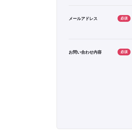
メールアドレス
必須
お問い合わせ内容
必須