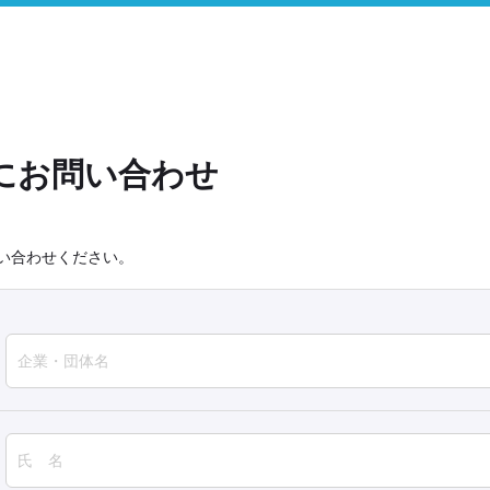
部にお問い合わせ
い合わせください。