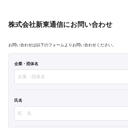
株式会社新東通信にお問い合わせ
お問い合わせは以下のフォームよりお問い合わせください。
企業・団体名
氏名