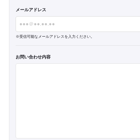
メールアドレス
受信可能なメールアドレスを入力ください。
お問い合わせ内容