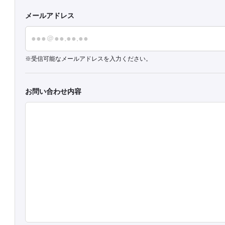
メールアドレス
受信可能なメールアドレスを入力ください。
お問い合わせ内容