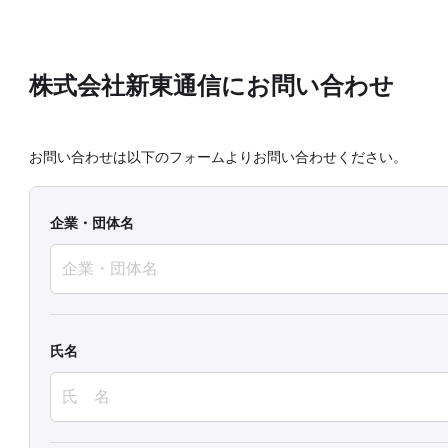
株式会社新東通信にお問い合わせ
お問い合わせは以下のフォームよりお問い合わせください。
企業・団体名
氏名