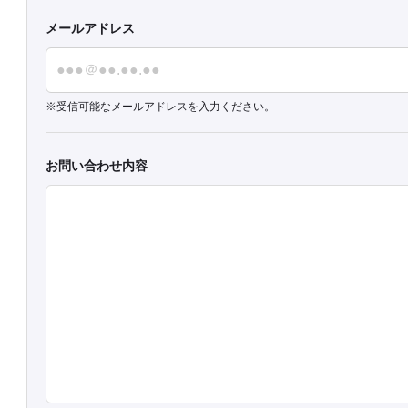
メールアドレス
受信可能なメールアドレスを入力ください。
お問い合わせ内容