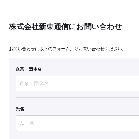
株式会社新東通信にお問い合わせ
お問い合わせは以下のフォームよりお問い合わせください。
企業・団体名
氏名