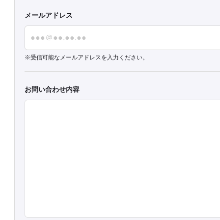
メールアドレス
受信可能なメールアドレスを入力ください。
お問い合わせ内容