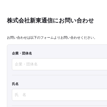
株式会社新東通信にお問い合わせ
お問い合わせは以下のフォームよりお問い合わせください。
企業・団体名
氏名