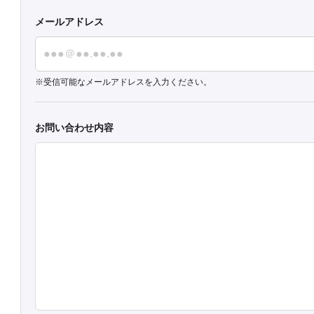
メールアドレス
受信可能なメールアドレスを入力ください。
お問い合わせ内容