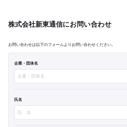
株式会社新東通信にお問い合わせ
お問い合わせは以下のフォームよりお問い合わせください。
企業・団体名
氏名