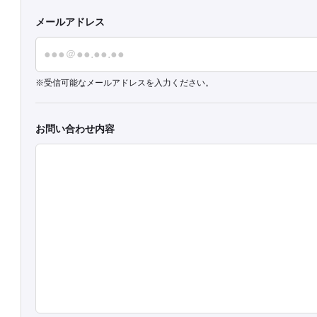
メールアドレス
受信可能なメールアドレスを入力ください。
お問い合わせ内容