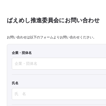
ばえめし推進委員会にお問い合わせ
お問い合わせは以下のフォームよりお問い合わせください。
企業・団体名
氏名