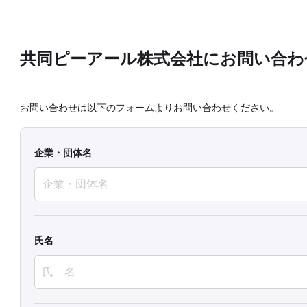
共同ピーアール株式会社にお問い合わ
お問い合わせは以下のフォームよりお問い合わせください。
企業・団体名
氏名