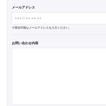
メールアドレス
受信可能なメールアドレスを入力ください。
お問い合わせ内容