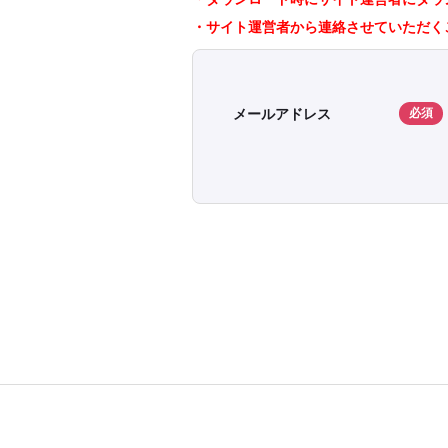
・サイト運営者から連絡させていただく
メールアドレス
必須