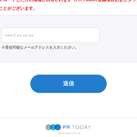
ことがございます。
受信可能なメールアドレスを入力ください。
送信