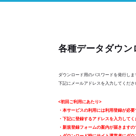
各種データダウン
ダウンロード用のパスワードを発行しま
下記にメールアドレスを入力してくださ
<初回ご利用にあたり>
・本サービスの利用には利用登録が必要
・下記に登録するアドレスを入力してく
・新規登録フォームの案内が届きますの
・ダウンロード時にサイト運営者にダウン