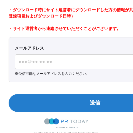
・ダウンロード時にサイト運営者にダウンロードした方の情報が共有さ
登録項目およびダウンロード日時）
・サイト運営者から連絡させていただくことがございます。
メールアドレス
受信可能なメールアドレスを入力ください。
送信