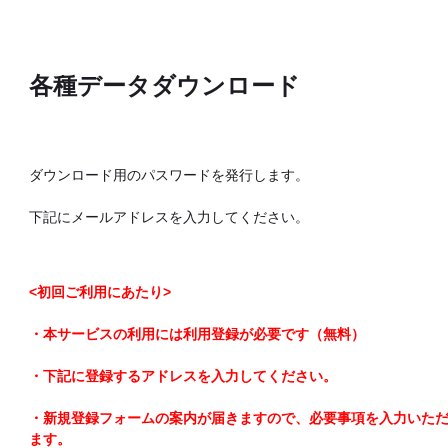
各種データダウンロード
ダウンロード用のパスワードを発行します。
下記にメールアドレスを入力してください。
<初回ご利用にあたり>
・本サービスの利用には利用登録が必要です（無料）
・下記に登録するアドレスを入力してください。
・新規登録フォームの案内が届きますので、必要事項を入力いた
ます。