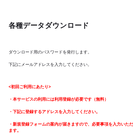
各種データダウンロード
ダウンロード用のパスワードを発行します。
下記にメールアドレスを入力してください。
<初回ご利用にあたり>
・本サービスの利用には利用登録が必要です（無料）
・下記に登録するアドレスを入力してください。
・新規登録フォームの案内が届きますので、必要事項を入力いた
ます。