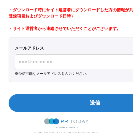
・ダウンロード時にサイト運営者にダウンロードした方の情報が共有さ
登録項目およびダウンロード日時）
・サイト運営者から連絡させていただくことがございます。
メールアドレス
受信可能なメールアドレスを入力ください。
送信