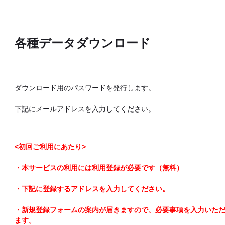
各種データダウンロード
ダウンロード用のパスワードを発行します。
下記にメールアドレスを入力してください。
<初回ご利用にあたり>
・本サービスの利用には利用登録が必要です（無料）
・下記に登録するアドレスを入力してください。
・新規登録フォームの案内が届きますので、必要事項を入力いた
ます。