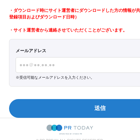
・ダウンロード時にサイト運営者にダウンロードした方の情報が共有さ
登録項目およびダウンロード日時）
・サイト運営者から連絡させていただくことがございます。
メールアドレス
受信可能なメールアドレスを入力ください。
送信