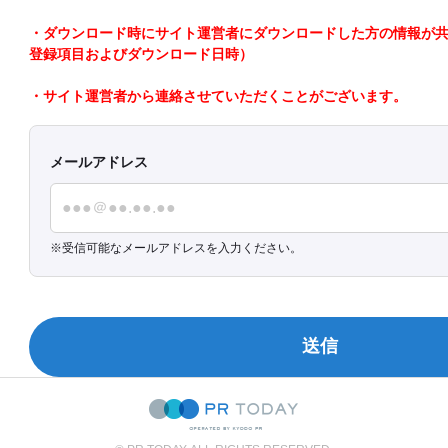
・ダウンロード時にサイト運営者にダウンロードした方の情報が共有さ
登録項目およびダウンロード日時）
・サイト運営者から連絡させていただくことがございます。
メールアドレス
受信可能なメールアドレスを入力ください。
送信