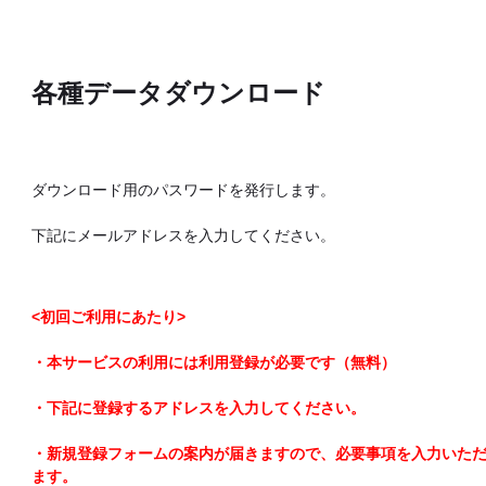
各種データダウンロード
ダウンロード用のパスワードを発行します。
下記にメールアドレスを入力してください。
<初回ご利用にあたり>
・本サービスの利用には利用登録が必要です（無料）
・下記に登録するアドレスを入力してください。
・新規登録フォームの案内が届きますので、必要事項を入力いた
ます。