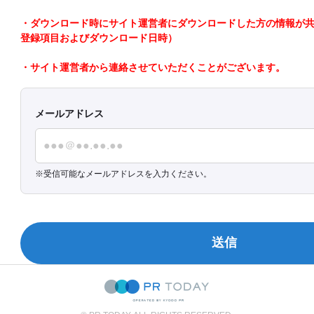
・ダウンロード時にサイト運営者にダウンロードした方の情報が共有さ
登録項目およびダウンロード日時）
・サイト運営者から連絡させていただくことがございます。
メールアドレス
受信可能なメールアドレスを入力ください。
送信