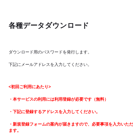
各種データダウンロード
ダウンロード用のパスワードを発行します。
下記にメールアドレスを入力してください。
<初回ご利用にあたり>
・本サービスの利用には利用登録が必要です（無料）
・下記に登録するアドレスを入力してください。
・新規登録フォームの案内が届きますので、必要事項を入力いた
ます。