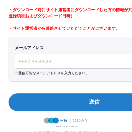
・ダウンロード時にサイト運営者にダウンロードした方の情報が共有さ
登録項目およびダウンロード日時）
・サイト運営者から連絡させていただくことがございます。
メールアドレス
受信可能なメールアドレスを入力ください。
送信