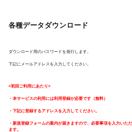
各種データダウンロード
ダウンロード用のパスワードを発行します。
下記にメールアドレスを入力してください。
<初回ご利用にあたり>
・本サービスの利用には利用登録が必要です（無料）
・下記に登録するアドレスを入力してください。
・新規登録フォームの案内が届きますので、必要事項を入力いた
ます。