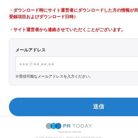
・ダウンロード時にサイト運営者にダウンロードした方の情報が共有さ
登録項目およびダウンロード日時）
・サイト運営者から連絡させていただくことがございます。
メールアドレス
受信可能なメールアドレスを入力ください。
送信