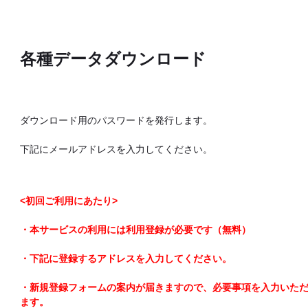
各種データダウンロード
ダウンロード用のパスワードを発行します。
下記にメールアドレスを入力してください。
<初回ご利用にあたり>
・本サービスの利用には利用登録が必要です（無料）
・下記に登録するアドレスを入力してください。
・新規登録フォームの案内が届きますので、必要事項を入力いた
ます。