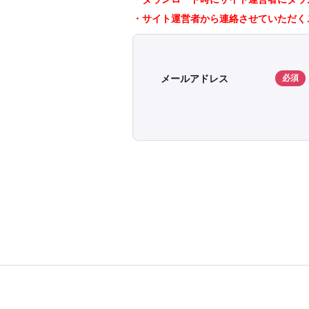
・サイト運営者から連絡させていただく
メールアドレス
必須