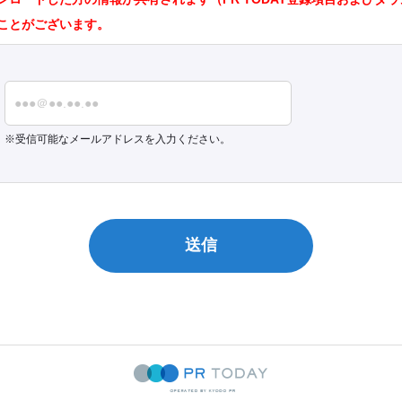
ことがございます。
受信可能なメールアドレスを入力ください。
送信