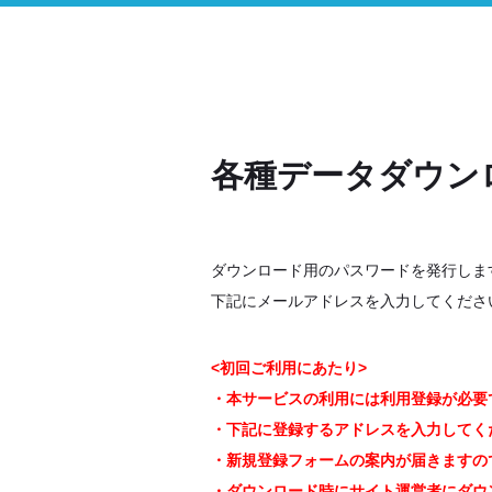
各種データダウン
ダウンロード用のパスワードを発行しま
下記にメールアドレスを入力してくださ
<初回ご利用にあたり>
・本サービスの利用には利用登録が必要
・下記に登録するアドレスを入力してく
・新規登録フォームの案内が届きますの
・ダウンロード時にサイト運営者にダウン