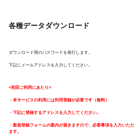
各種データダウンロード
ダウンロード用のパスワードを発行します。
下記にメールアドレスを入力してください。
<初回ご利用にあたり>
・本サービスの利用には利用登録が必要です（無料）
・下記に登録するアドレスを入力してください。
・新規登録フォームの案内が届きますので、必要事項を入力いた
ます。