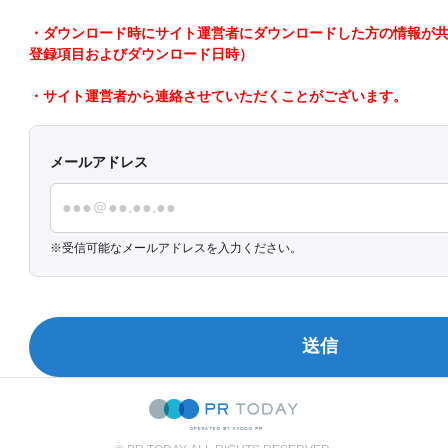
・ダウンロード時にサイト運営者にダウンロードした方の情報が共有さ
登録項目およびダウンロード日時）
・サイト運営者から連絡させていただくことがございます。
メールアドレス
受信可能なメールアドレスを入力ください。
送信