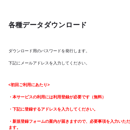
各種データダウンロード
ダウンロード用のパスワードを発行します。
下記にメールアドレスを入力してください。
<初回ご利用にあたり>
・本サービスの利用には利用登録が必要です（無料）
・下記に登録するアドレスを入力してください。
・新規登録フォームの案内が届きますので、必要事項を入力いた
ます。