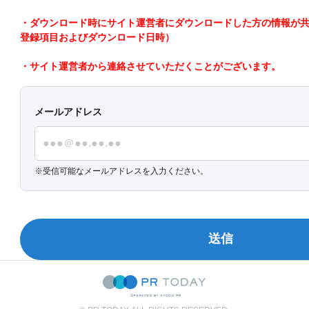
・ダウンロード時にサイト運営者にダウンロードした方の情報が共有さ
登録項目およびダウンロード日時）
・サイト運営者から連絡させていただくことがございます。
メールアドレス
受信可能なメールアドレスを入力ください。
送信