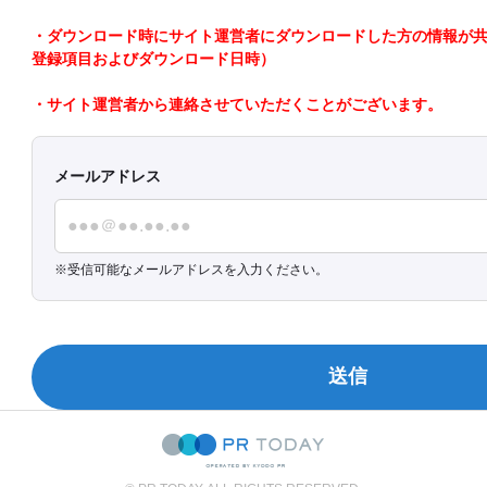
・ダウンロード時にサイト運営者にダウンロードした方の情報が共有さ
登録項目およびダウンロード日時）
・サイト運営者から連絡させていただくことがございます。
メールアドレス
受信可能なメールアドレスを入力ください。
送信