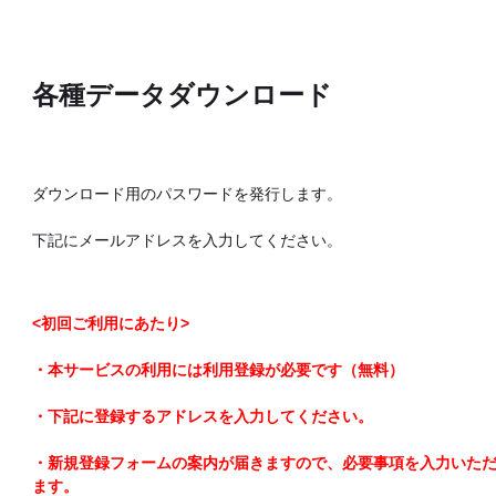
各種データダウンロード
ダウンロード用のパスワードを発行します。
下記にメールアドレスを入力してください。
<初回ご利用にあたり>
・本サービスの利用には利用登録が必要です（無料）
・下記に登録するアドレスを入力してください。
・新規登録フォームの案内が届きますので、必要事項を入力いた
ます。