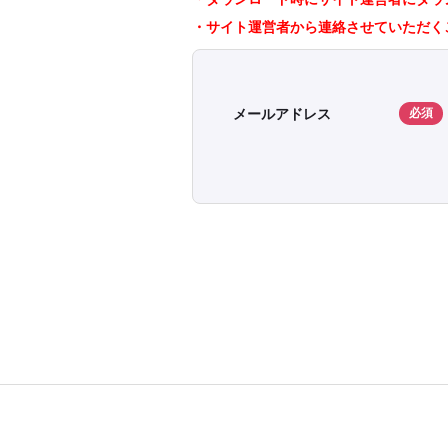
・サイト運営者から連絡させていただく
メールアドレス
必須