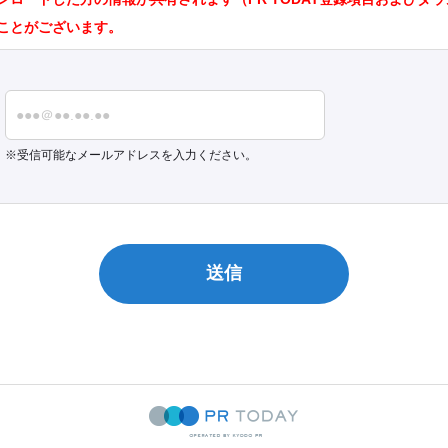
ことがございます。
受信可能なメールアドレスを入力ください。
送信