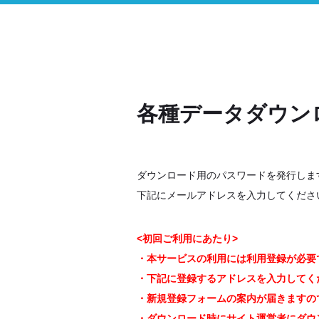
各種データダウン
ダウンロード用のパスワードを発行しま
下記にメールアドレスを入力してくださ
<初回ご利用にあたり>
・本サービスの利用には利用登録が必要
・下記に登録するアドレスを入力してく
・新規登録フォームの案内が届きますの
・ダウンロード時にサイト運営者にダウン