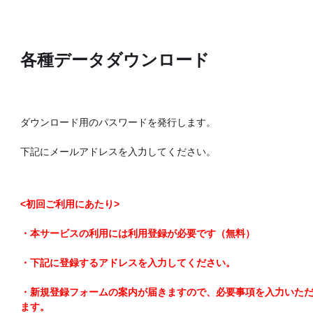
各種データダウンロード
ダウンロード用のパスワードを発行します。
下記にメールアドレスを入力してください。
<初回ご利用にあたり>
・本サービスの利用には利用登録が必要です（無料）
・下記に登録するアドレスを入力してください。
・新規登録フォームの案内が届きますので、必要事項を入力いた
ます。