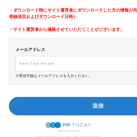
・ダウンロード時にサイト運営者にダウンロードした方の情報が共有さ
登録項目およびダウンロード日時）
・サイト運営者から連絡させていただくことがございます。
メールアドレス
受信可能なメールアドレスを入力ください。
送信